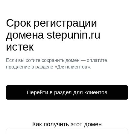
Срок регистрации
домена stepunin.ru
истек
Если вы хотите сохранить домен — оплатите
продление в разделе «Для клиентов».
Перейти в раздел для клиентов
Как получить этот домен