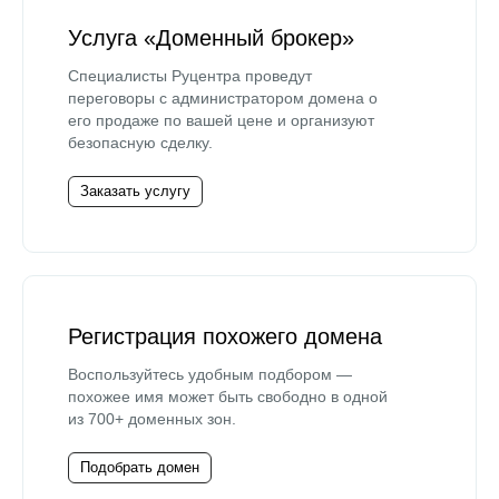
Услуга «Доменный брокер»
Специалисты Руцентра проведут
переговоры с администратором домена о
его продаже по вашей цене и организуют
безопасную сделку.
Заказать услугу
Регистрация похожего домена
Воспользуйтесь удобным подбором —
похожее имя может быть свободно в одной
из 700+ доменных зон.
Подобрать домен