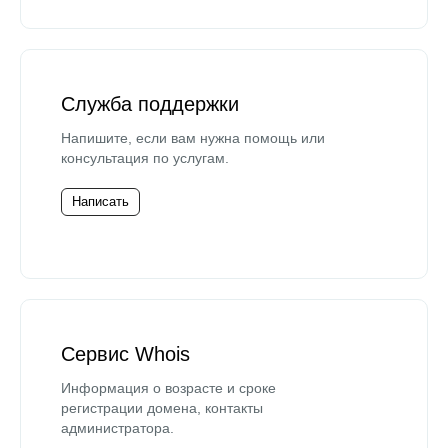
Служба поддержки
Напишите, если вам нужна помощь или
консультация по услугам.
Написать
Сервис Whois
Информация о возрасте и сроке
регистрации домена, контакты
администратора.