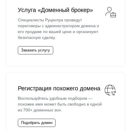
Услуга «Доменный брокер»
Специалисты Руцентра проведут
переговоры с администратором домена о
его продаже по вашей цене и организуют
безопасную сделку.
Заказать услугу
Регистрация похожего домена
Воспользуйтесь удобным подбором —
похожее имя может быть свободно в одной
из 700+ доменных зон.
Подобрать домен