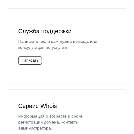
Служба поддержки
Напишите, если вам нужна помощь или
консультация по услугам.
Написать
Сервис Whois
Информация о возрасте и сроке
регистрации домена, контакты
администратора.