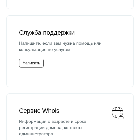
Служба поддержки
Напишите, если вам нужна помощь или
консультация по услугам.
Написать
Сервис Whois
Информация о возрасте и сроке
регистрации домена, контакты
администратора.