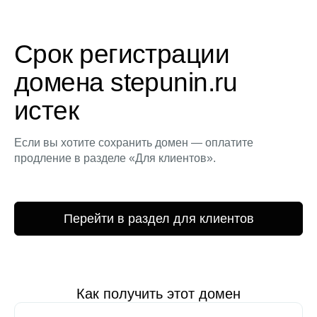
Срок регистрации
домена stepunin.ru
истек
Если вы хотите сохранить домен — оплатите
продление в разделе «Для клиентов».
Перейти в раздел для клиентов
Как получить этот домен