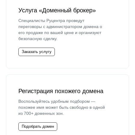
Услуга «Доменный брокер»
Специалисты Руцентра проведут
переговоры с администратором домена о
его продаже по вашей цене и организуют
безопасную сделку.
Заказать услугу
Регистрация похожего домена
Воспользуйтесь удобным подбором —
похожее имя может быть свободно в одной
из 700+ доменных зон.
Подобрать домен