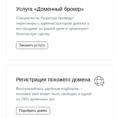
Услуга «Доменный брокер»
Специалисты Руцентра проведут
переговоры с администратором домена о
его продаже по вашей цене и организуют
безопасную сделку.
Заказать услугу
Регистрация похожего домена
Воспользуйтесь удобным подбором —
похожее имя может быть свободно в одной
из 700+ доменных зон.
Подобрать домен