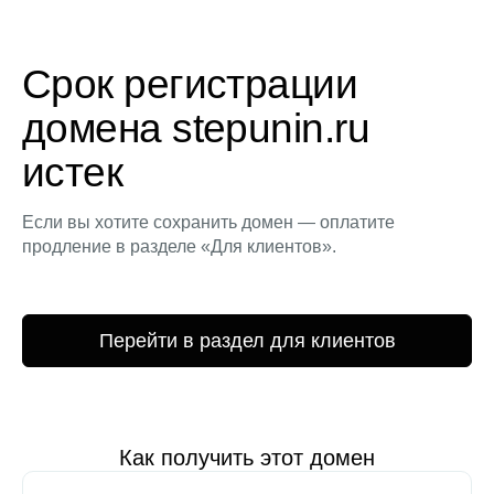
Срок регистрации
домена stepunin.ru
истек
Если вы хотите сохранить домен — оплатите
продление в разделе «Для клиентов».
Перейти в раздел для клиентов
Как получить этот домен