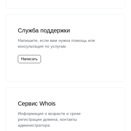
Служба поддержки
Напишите, если вам нужна помощь или
консультация по услугам.
Написать
Сервис Whois
Информация о возрасте и сроке
регистрации домена, контакты
администратора.