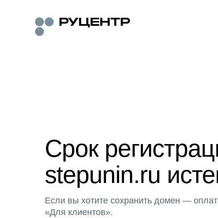
Срок регистра
stepunin.ru исте
Если вы хотите сохранить домен — оплат
«Для клиентов».