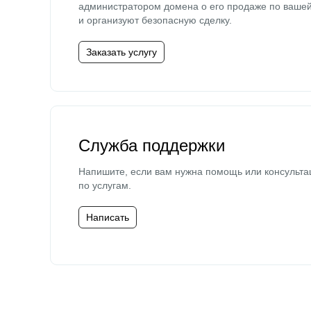
администратором домена о его продаже по ваше
и организуют безопасную сделку.
Заказать услугу
Служба поддержки
Напишите, если вам нужна помощь или консульта
по услугам.
Написать