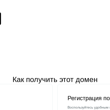
Как получить этот домен
Регистрация п
Воспользуйтесь удобным