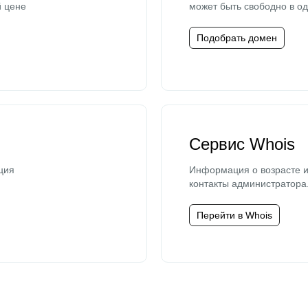
й цене
может быть свободно в од
Подобрать домен
Сервис Whois
ция
Информация о возрасте и
контакты администратора
Перейти в Whois