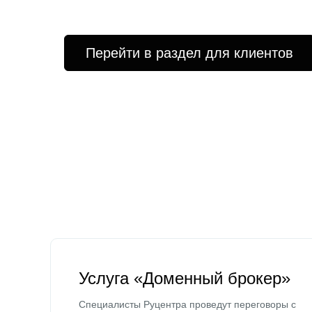
Перейти в раздел для клиентов
Услуга «Доменный брокер»
Специалисты Руцентра проведут переговоры с