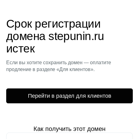
Срок регистрации
домена stepunin.ru
истек
Если вы хотите сохранить домен — оплатите
продление в разделе «Для клиентов».
Перейти в раздел для клиентов
Как получить этот домен