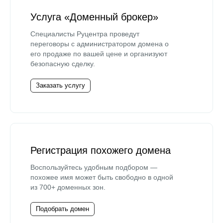
Услуга «Доменный брокер»
Специалисты Руцентра проведут
переговоры с администратором домена о
его продаже по вашей цене и организуют
безопасную сделку.
Заказать услугу
Регистрация похожего домена
Воспользуйтесь удобным подбором —
похожее имя может быть свободно в одной
из 700+ доменных зон.
Подобрать домен