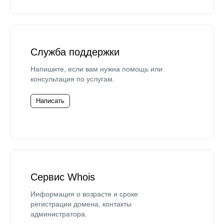
Служба поддержки
Напишите, если вам нужна помощь или
консультация по услугам.
Написать
Сервис Whois
Информация о возрасте и сроке
регистрации домена, контакты
администратора.