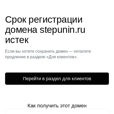
Срок регистрации
домена stepunin.ru
истек
Если вы хотите сохранить домен — оплатите
продление в разделе «Для клиентов».
Перейти в раздел для клиентов
Как получить этот домен