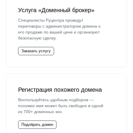
Услуга «Доменный брокер»
Специалисты Руцентра проведут
переговоры с администратором домена о
его продаже по вашей цене и организуют
безопасную сделку.
Заказать услугу
Регистрация похожего домена
Воспользуйтесь удобным подбором —
похожее имя может быть свободно в одной
из 700+ доменных зон.
Подобрать домен