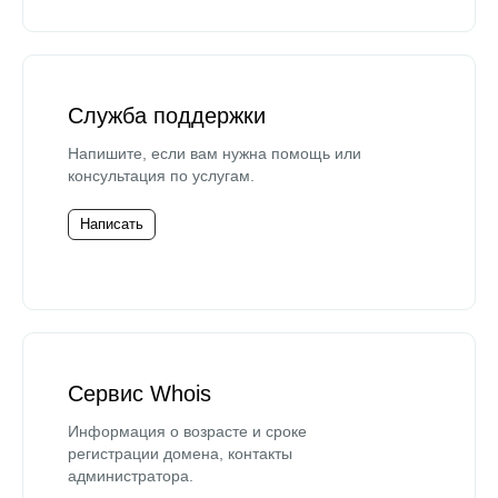
Служба поддержки
Напишите, если вам нужна помощь или
консультация по услугам.
Написать
Сервис Whois
Информация о возрасте и сроке
регистрации домена, контакты
администратора.