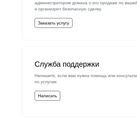
администратором домена о его продаже по ваше
и организуют безопасную сделку.
Заказать услугу
Служба поддержки
Напишите, если вам нужна помощь или консульта
по услугам.
Написать