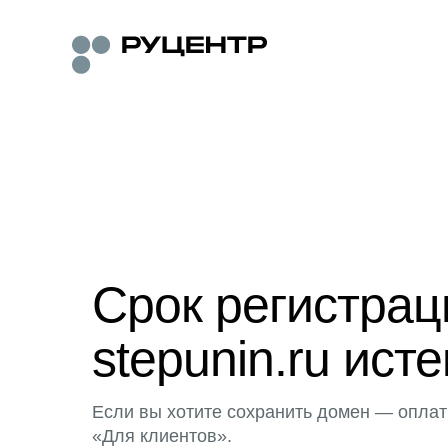
Срок регистра
stepunin.ru исте
Если вы хотите сохранить домен — оплат
«Для клиентов».