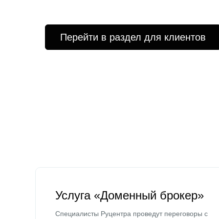
Перейти в раздел для клиентов
Услуга «Доменный брокер»
Специалисты Руцентра проведут переговоры с