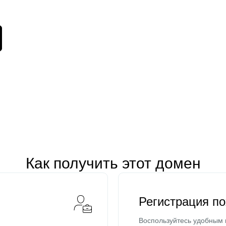
Как получить этот домен
Регистрация п
Воспользуйтесь удобным