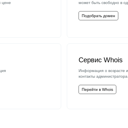
й цене
может быть свободно в од
Подобрать домен
Сервис Whois
ция
Информация о возрасте и
контакты администратора
Перейти в Whois