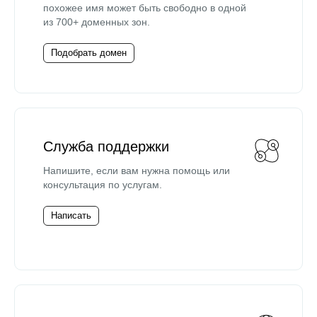
похожее имя может быть свободно в одной
из 700+ доменных зон.
Подобрать домен
Служба поддержки
Напишите, если вам нужна помощь или
консультация по услугам.
Написать