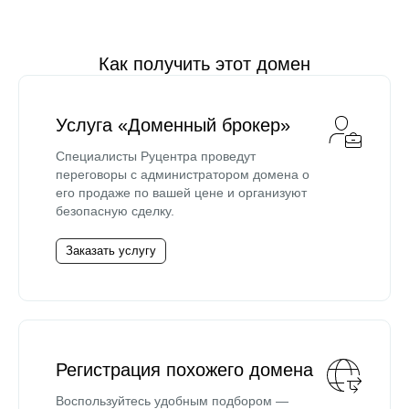
Как получить этот домен
Услуга «Доменный брокер»
Специалисты Руцентра проведут
переговоры с администратором домена о
его продаже по вашей цене и организуют
безопасную сделку.
Заказать услугу
Регистрация похожего домена
Воспользуйтесь удобным подбором —