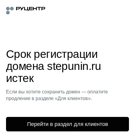
Срок регистрации
домена stepunin.ru
истек
Если вы хотите сохранить домен — оплатите
продление в разделе «Для клиентов».
Перейти в раздел для клиентов