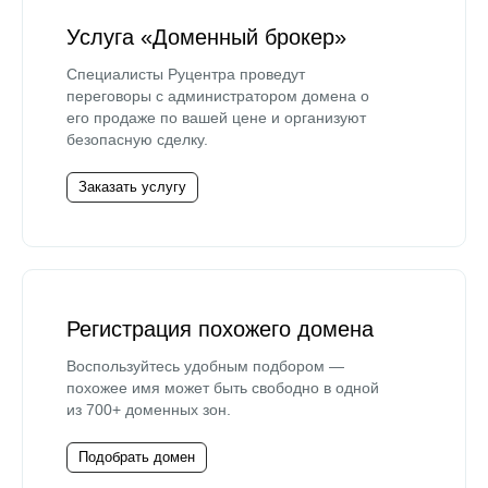
Услуга «Доменный брокер»
Специалисты Руцентра проведут
переговоры с администратором домена о
его продаже по вашей цене и организуют
безопасную сделку.
Заказать услугу
Регистрация похожего домена
Воспользуйтесь удобным подбором —
похожее имя может быть свободно в одной
из 700+ доменных зон.
Подобрать домен