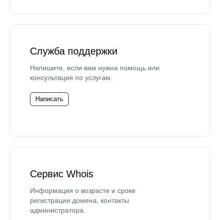
Служба поддержки
Напишите, если вам нужна помощь или
консультация по услугам.
Написать
Сервис Whois
Информация о возрасте и сроке
регистрации домена, контакты
администратора.