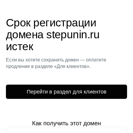
Срок регистрации
домена stepunin.ru
истек
Если вы хотите сохранить домен — оплатите
продление в разделе «Для клиентов».
Перейти в раздел для клиентов
Как получить этот домен