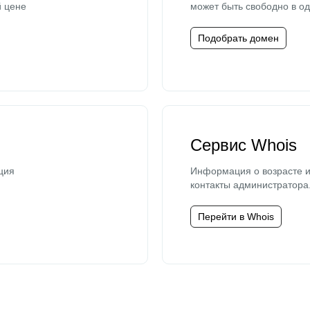
й цене
может быть свободно в од
Подобрать домен
Сервис Whois
ция
Информация о возрасте и
контакты администратора
Перейти в Whois