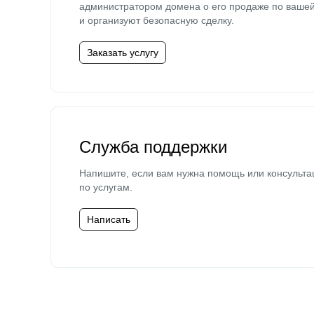
администратором домена о его продаже по ваше
и организуют безопасную сделку.
Заказать услугу
Служба поддержки
Напишите, если вам нужна помощь или консульта
по услугам.
Написать