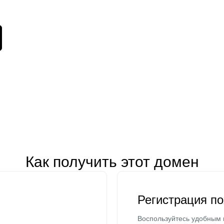
Как получить этот домен
Регистрация п
Воспользуйтесь удобным