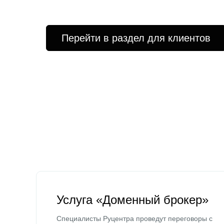
Перейти в раздел для клиентов
Услуга «Доменный брокер»
Специалисты Руцентра проведут переговоры с