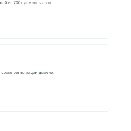
ной из 700+ доменных зон.
 сроке регистрации домена,
.