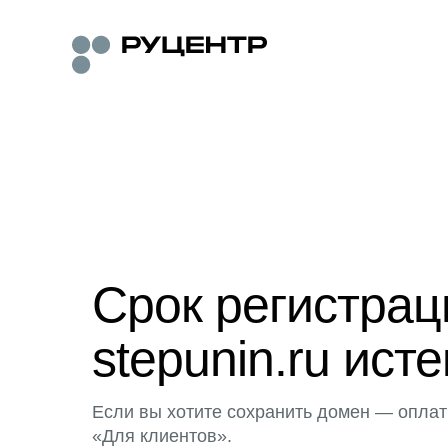
Срок регистра
stepunin.ru исте
Если вы хотите сохранить домен — оплат
«Для клиентов».