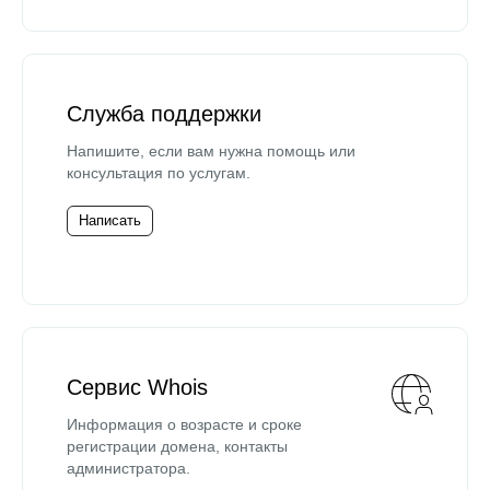
Служба поддержки
Напишите, если вам нужна помощь или
консультация по услугам.
Написать
Сервис Whois
Информация о возрасте и сроке
регистрации домена, контакты
администратора.