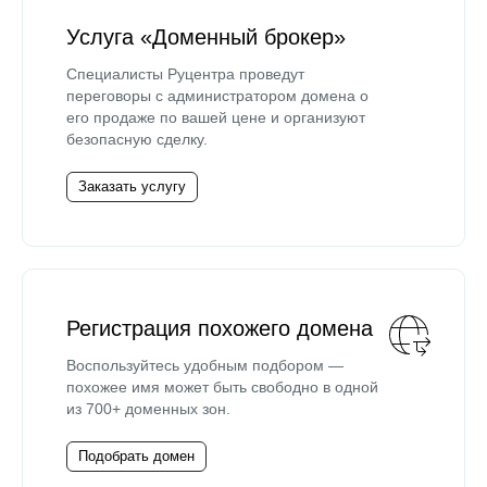
Услуга «Доменный брокер»
Специалисты Руцентра проведут
переговоры с администратором домена о
его продаже по вашей цене и организуют
безопасную сделку.
Заказать услугу
Регистрация похожего домена
Воспользуйтесь удобным подбором —
похожее имя может быть свободно в одной
из 700+ доменных зон.
Подобрать домен