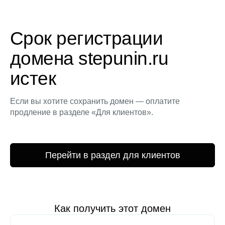
Срок регистрации
домена stepunin.ru
истек
Если вы хотите сохранить домен — оплатите
продление в разделе «Для клиентов».
Перейти в раздел для клиентов
Как получить этот домен