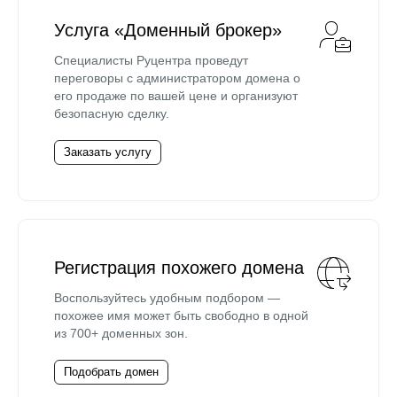
Услуга «Доменный брокер»
Специалисты Руцентра проведут
переговоры с администратором домена о
его продаже по вашей цене и организуют
безопасную сделку.
Заказать услугу
Регистрация похожего домена
Воспользуйтесь удобным подбором —
похожее имя может быть свободно в одной
из 700+ доменных зон.
Подобрать домен