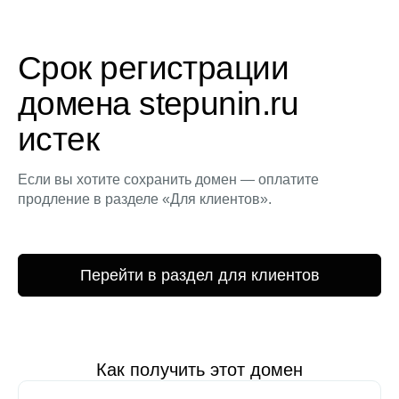
Срок регистрации
домена stepunin.ru
истек
Если вы хотите сохранить домен — оплатите
продление в разделе «Для клиентов».
Перейти в раздел для клиентов
Как получить этот домен