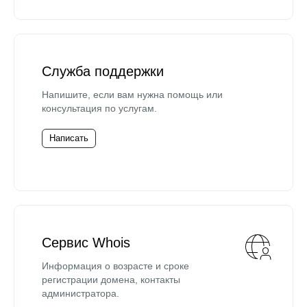
Служба поддержки
Напишите, если вам нужна помощь или
консультация по услугам.
Написать
Сервис Whois
Информация о возрасте и сроке
регистрации домена, контакты
администратора.