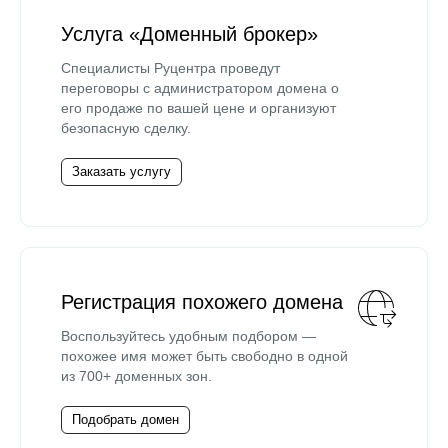
Услуга «Доменный брокер»
Специалисты Руцентра проведут
переговоры с администратором домена о
его продаже по вашей цене и организуют
безопасную сделку.
Заказать услугу
Регистрация похожего домена
Воспользуйтесь удобным подбором —
похожее имя может быть свободно в одной
из 700+ доменных зон.
Подобрать домен