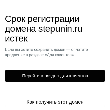
Срок регистрации
домена stepunin.ru
истек
Если вы хотите сохранить домен — оплатите
продление в разделе «Для клиентов».
Перейти в раздел для клиентов
Как получить этот домен