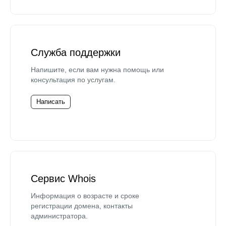
Служба поддержки
Напишите, если вам нужна помощь или
консультация по услугам.
Написать
Сервис Whois
Информация о возрасте и сроке
регистрации домена, контакты
администратора.