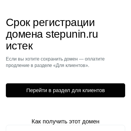
Срок регистрации
домена stepunin.ru
истек
Если вы хотите сохранить домен — оплатите
продление в разделе «Для клиентов».
Перейти в раздел для клиентов
Как получить этот домен