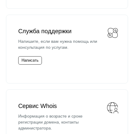
Служба поддержки
Напишите, если вам нужна помощь или
консультация по услугам.
Написать
Сервис Whois
Информация о возрасте и сроке
регистрации домена, контакты
администратора.