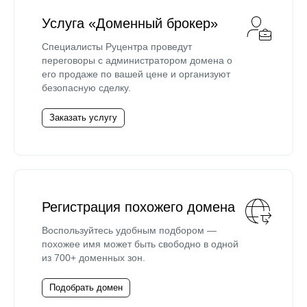
Услуга «Доменный брокер»
Специалисты Руцентра проведут
переговоры с администратором домена о
его продаже по вашей цене и организуют
безопасную сделку.
Заказать услугу
Регистрация похожего домена
Воспользуйтесь удобным подбором —
похожее имя может быть свободно в одной
из 700+ доменных зон.
Подобрать домен