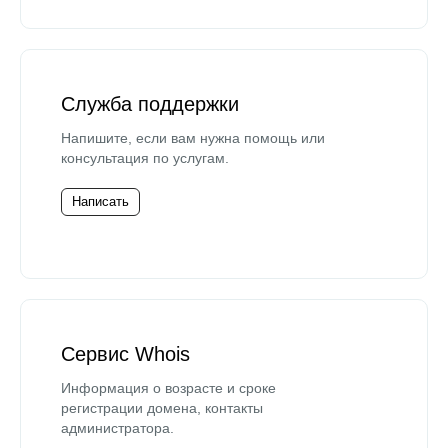
Служба поддержки
Напишите, если вам нужна помощь или
консультация по услугам.
Написать
Сервис Whois
Информация о возрасте и сроке
регистрации домена, контакты
администратора.