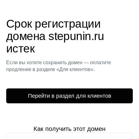
Срок регистрации
домена stepunin.ru
истек
Если вы хотите сохранить домен — оплатите
продление в разделе «Для клиентов».
Перейти в раздел для клиентов
Как получить этот домен