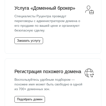
Услуга «Доменный брокер»
Специалисты Руцентра проведут
переговоры с администратором домена о
его продаже по вашей цене и организуют
безопасную сделку.
Заказать услугу
Регистрация похожего домена
Воспользуйтесь удобным подбором —
похожее имя может быть свободно в одной
из 700+ доменных зон.
Подобрать домен