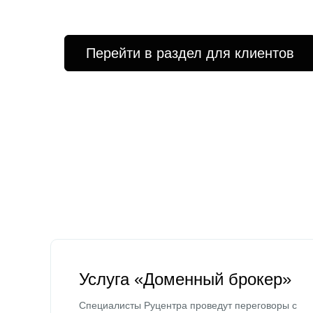
Перейти в раздел для клиентов
Услуга «Доменный брокер»
Специалисты Руцентра проведут переговоры с