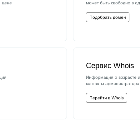
й цене
может быть свободно в од
Подобрать домен
Сервис Whois
ция
Информация о возрасте и
контакты администратора
Перейти в Whois