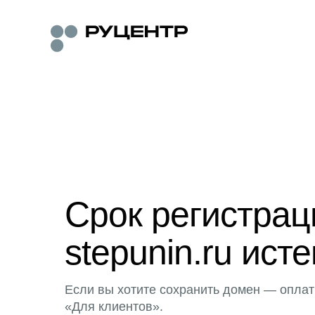
Срок регистра
stepunin.ru исте
Если вы хотите сохранить домен — оплат
«Для клиентов».