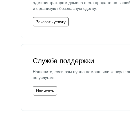
администратором домена о его продаже по ваше
и организуют безопасную сделку.
Заказать услугу
Служба поддержки
Напишите, если вам нужна помощь или консульта
по услугам.
Написать