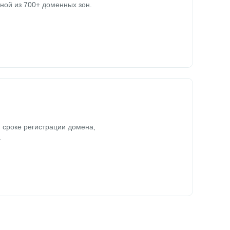
ной из 700+ доменных зон.
 сроке регистрации домена,
.