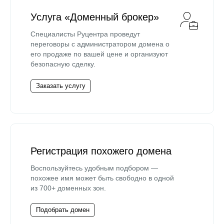
Услуга «Доменный брокер»
Специалисты Руцентра проведут
переговоры с администратором домена о
его продаже по вашей цене и организуют
безопасную сделку.
Заказать услугу
Регистрация похожего домена
Воспользуйтесь удобным подбором —
похожее имя может быть свободно в одной
из 700+ доменных зон.
Подобрать домен