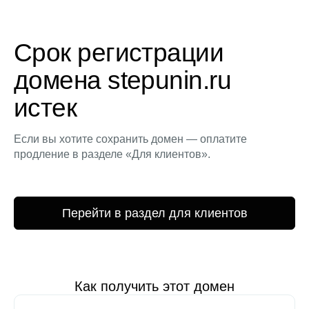
Срок регистрации
домена stepunin.ru
истек
Если вы хотите сохранить домен — оплатите
продление в разделе «Для клиентов».
Перейти в раздел для клиентов
Как получить этот домен