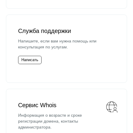
Служба поддержки
Напишите, если вам нужна помощь или
консультация по услугам.
Написать
Сервис Whois
Информация о возрасте и сроке
регистрации домена, контакты
администратора.