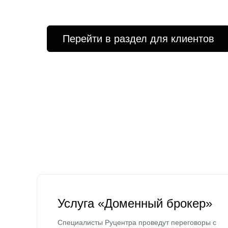
Перейти в раздел для клиентов
Услуга «Доменный брокер»
Специалисты Руцентра проведут переговоры с