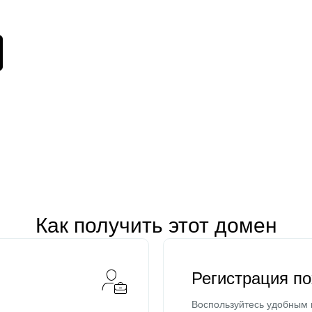
Как получить этот домен
Регистрация п
Воспользуйтесь удобным