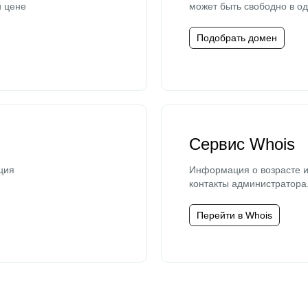
й цене
может быть свободно в од
Подобрать домен
Сервис Whois
ция
Информация о возрасте и
контакты администратора
Перейти в Whois