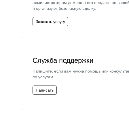
администратором домена о его продаже по ваше
и организуют безопасную сделку.
Заказать услугу
Служба поддержки
Напишите, если вам нужна помощь или консульта
по услугам.
Написать