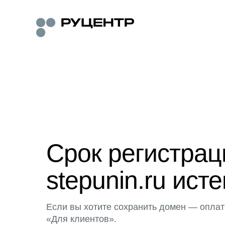
Срок регистра
stepunin.ru исте
Если вы хотите сохранить домен — оплат
«Для клиентов».