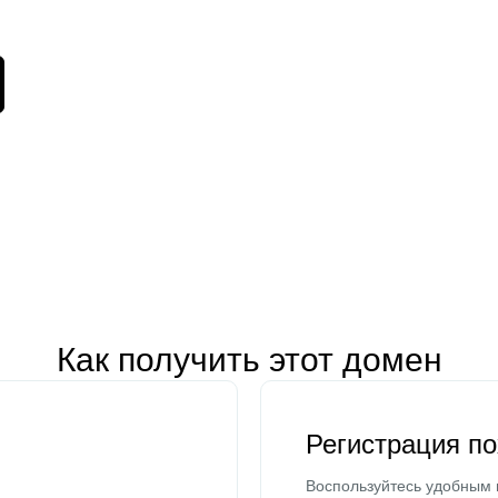
Как получить этот домен
Регистрация п
Воспользуйтесь удобным