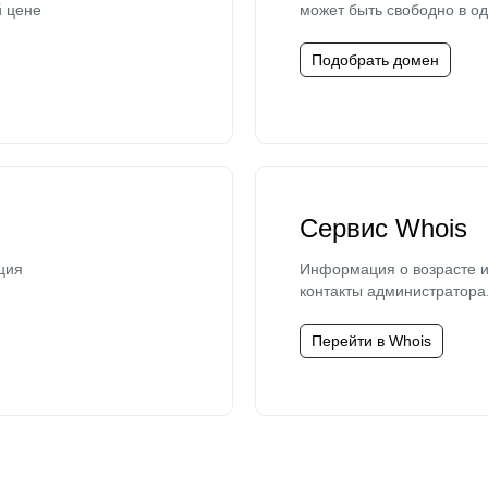
й цене
может быть свободно в од
Подобрать домен
Сервис Whois
ция
Информация о возрасте и
контакты администратора
Перейти в Whois