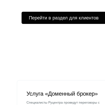
Перейти в раздел для клиентов
Услуга «Доменный брокер»
Специалисты Руцентра проведут переговоры с