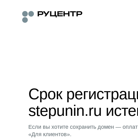
Срок регистра
stepunin.ru исте
Если вы хотите сохранить домен — оплат
«Для клиентов».