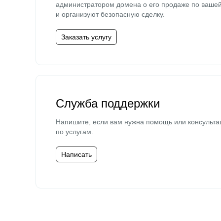
администратором домена о его продаже по ваше
и организуют безопасную сделку.
Заказать услугу
Служба поддержки
Напишите, если вам нужна помощь или консульта
по услугам.
Написать