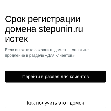
Срок регистрации
домена stepunin.ru
истек
Если вы хотите сохранить домен — оплатите
продление в разделе «Для клиентов».
Перейти в раздел для клиентов
Как получить этот домен