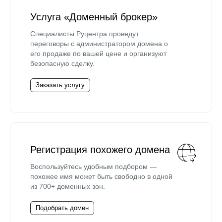
Услуга «Доменный брокер»
Специалисты Руцентра проведут
переговоры с администратором домена о
его продаже по вашей цене и организуют
безопасную сделку.
Заказать услугу
Регистрация похожего домена
Воспользуйтесь удобным подбором —
похожее имя может быть свободно в одной
из 700+ доменных зон.
Подобрать домен