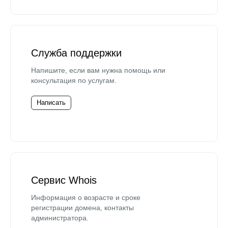
Служба поддержки
Напишите, если вам нужна помощь или
консультация по услугам.
Написать
Сервис Whois
Информация о возрасте и сроке
регистрации домена, контакты
администратора.