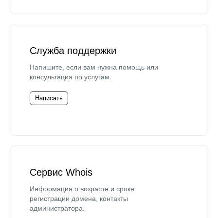
Служба поддержки
Напишите, если вам нужна помощь или
консультация по услугам.
Написать
Сервис Whois
Информация о возрасте и сроке
регистрации домена, контакты
администратора.