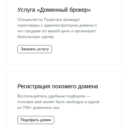
Услуга «Доменный брокер»
Специалисты Руцентра проведут
переговоры с администратором домена о
его продаже по вашей цене и организуют
безопасную сделку.
Заказать услугу
Регистрация похожего домена
Воспользуйтесь удобным подбором —
похожее имя может быть свободно в одной
из 700+ доменных зон.
Подобрать домен