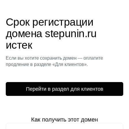
Срок регистрации
домена stepunin.ru
истек
Если вы хотите сохранить домен — оплатите
продление в разделе «Для клиентов».
Перейти в раздел для клиентов
Как получить этот домен