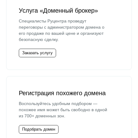
Услуга «Доменный брокер»
Специалисты Руцентра проведут
переговоры с администратором домена о
его продаже по вашей цене и организуют
безопасную сделку.
Заказать услугу
Регистрация похожего домена
Воспользуйтесь удобным подбором —
похожее имя может быть свободно в одной
из 700+ доменных зон.
Подобрать домен