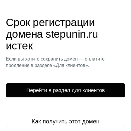
Срок регистрации
домена stepunin.ru
истек
Если вы хотите сохранить домен — оплатите
продление в разделе «Для клиентов».
Перейти в раздел для клиентов
Как получить этот домен