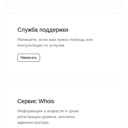
Служба поддержки
Напишите, если вам нужна помощь или
консультация по услугам.
Написать
Сервис Whois
Информация о возрасте и сроке
регистрации домена, контакты
администратора.