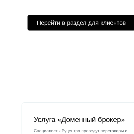
Перейти в раздел для клиентов
Услуга «Доменный брокер»
Специалисты Руцентра проведут переговоры с