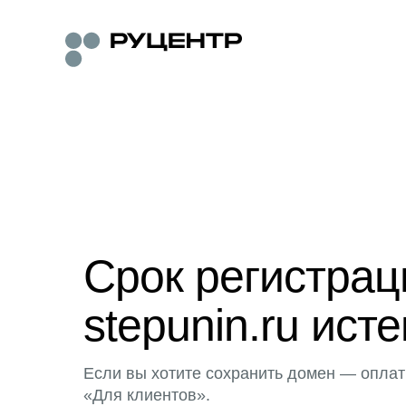
Срок регистра
stepunin.ru исте
Если вы хотите сохранить домен — оплат
«Для клиентов».