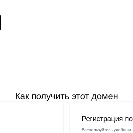
Как получить этот домен
Регистрация п
Воспользуйтесь удобным