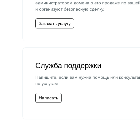
администратором домена о его продаже по ваше
и организуют безопасную сделку.
Заказать услугу
Служба поддержки
Напишите, если вам нужна помощь или консульта
по услугам.
Написать