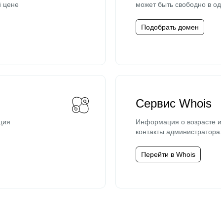
й цене
может быть свободно в од
Подобрать домен
Сервис Whois
ция
Информация о возрасте и
контакты администратора
Перейти в Whois