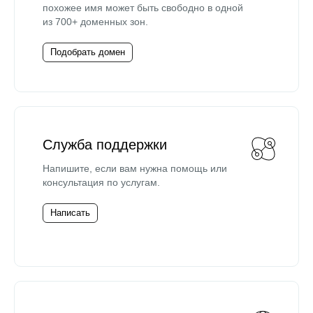
похожее имя может быть свободно в одной
из 700+ доменных зон.
Подобрать домен
Служба поддержки
Напишите, если вам нужна помощь или
консультация по услугам.
Написать