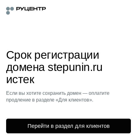
Срок регистрации
домена stepunin.ru
истек
Если вы хотите сохранить домен — оплатите
продление в разделе «Для клиентов».
Перейти в раздел для клиентов