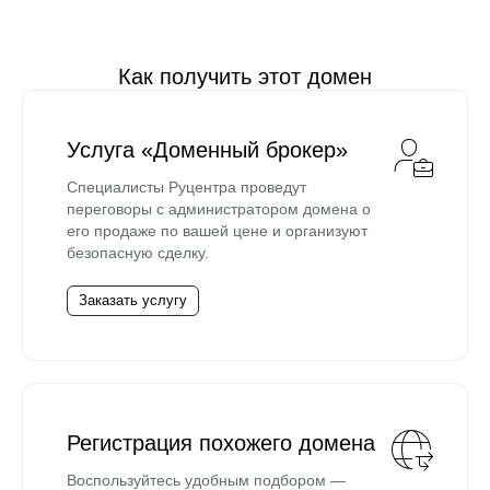
Как получить этот домен
Услуга «Доменный брокер»
Специалисты Руцентра проведут
переговоры с администратором домена о
его продаже по вашей цене и организуют
безопасную сделку.
Заказать услугу
Регистрация похожего домена
Воспользуйтесь удобным подбором —