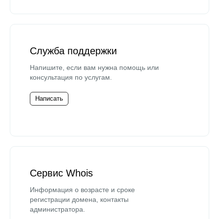
Служба поддержки
Напишите, если вам нужна помощь или
консультация по услугам.
Написать
Сервис Whois
Информация о возрасте и сроке
регистрации домена, контакты
администратора.