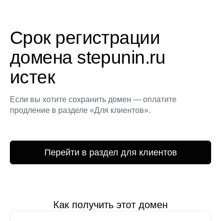
Срок регистрации
домена stepunin.ru
истек
Если вы хотите сохранить домен — оплатите
продление в разделе «Для клиентов».
Перейти в раздел для клиентов
Как получить этот домен