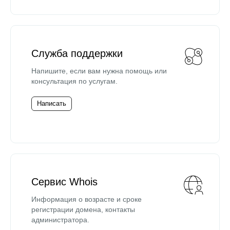
Служба поддержки
Напишите, если вам нужна помощь или
консультация по услугам.
Написать
Сервис Whois
Информация о возрасте и сроке
регистрации домена, контакты
администратора.