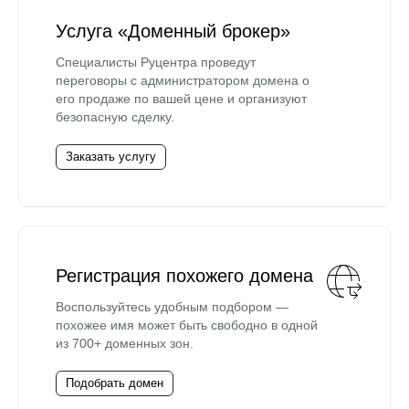
Услуга «Доменный брокер»
Специалисты Руцентра проведут
переговоры с администратором домена о
его продаже по вашей цене и организуют
безопасную сделку.
Заказать услугу
Регистрация похожего домена
Воспользуйтесь удобным подбором —
похожее имя может быть свободно в одной
из 700+ доменных зон.
Подобрать домен