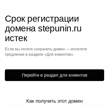
Срок регистрации
домена stepunin.ru
истек
Если вы хотите сохранить домен — оплатите
продление в разделе «Для клиентов».
Перейти в раздел для клиентов
Как получить этот домен