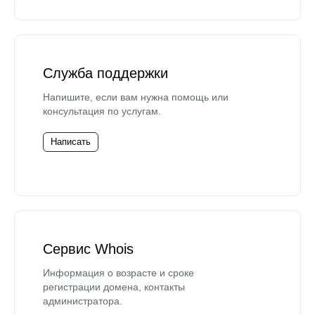
Служба поддержки
Напишите, если вам нужна помощь или
консультация по услугам.
Написать
Сервис Whois
Информация о возрасте и сроке
регистрации домена, контакты
администратора.