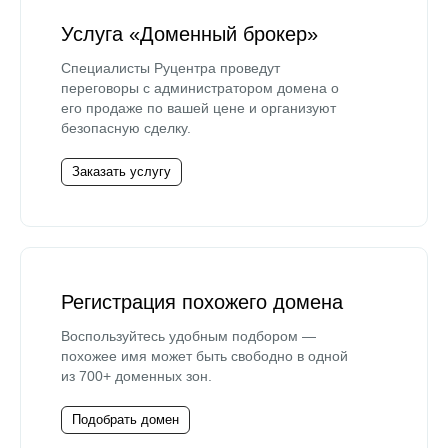
Услуга «Доменный брокер»
Специалисты Руцентра проведут
переговоры с администратором домена о
его продаже по вашей цене и организуют
безопасную сделку.
Заказать услугу
Регистрация похожего домена
Воспользуйтесь удобным подбором —
похожее имя может быть свободно в одной
из 700+ доменных зон.
Подобрать домен