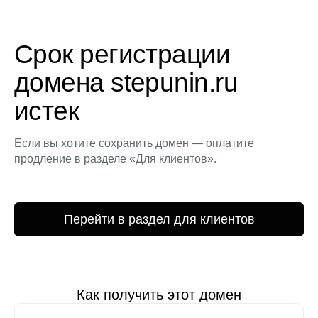
Срок регистрации
домена stepunin.ru
истек
Если вы хотите сохранить домен — оплатите
продление в разделе «Для клиентов».
Перейти в раздел для клиентов
Как получить этот домен