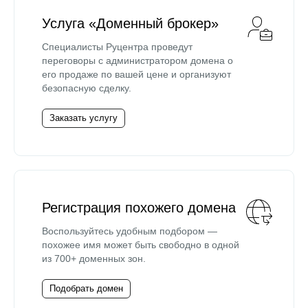
Услуга «Доменный брокер»
Специалисты Руцентра проведут
переговоры с администратором домена о
его продаже по вашей цене и организуют
безопасную сделку.
Заказать услугу
Регистрация похожего домена
Воспользуйтесь удобным подбором —
похожее имя может быть свободно в одной
из 700+ доменных зон.
Подобрать домен