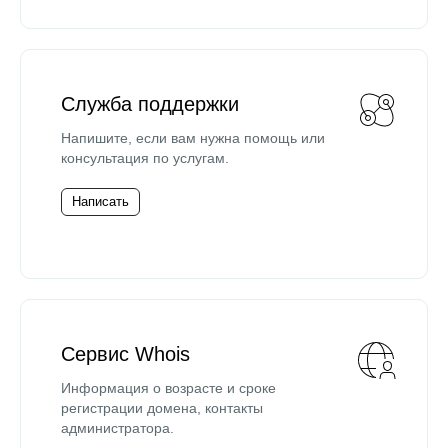
Служба поддержки
Напишите, если вам нужна помощь или
консультация по услугам.
Написать
Сервис Whois
Информация о возрасте и сроке
регистрации домена, контакты
администратора.