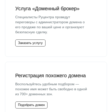
Услуга «Доменный брокер»
Специалисты Руцентра проведут
переговоры с администратором домена о
его продаже по вашей цене и организуют
безопасную сделку.
Заказать услугу
Регистрация похожего домена
Воспользуйтесь удобным подбором —
похожее имя может быть свободно в одной
из 700+ доменных зон.
Подобрать домен