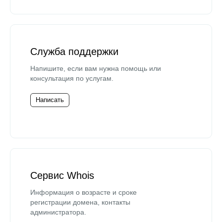
Служба поддержки
Напишите, если вам нужна помощь или
консультация по услугам.
Написать
Сервис Whois
Информация о возрасте и сроке
регистрации домена, контакты
администратора.