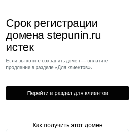
Срок регистрации
домена stepunin.ru
истек
Если вы хотите сохранить домен — оплатите
продление в разделе «Для клиентов».
Перейти в раздел для клиентов
Как получить этот домен