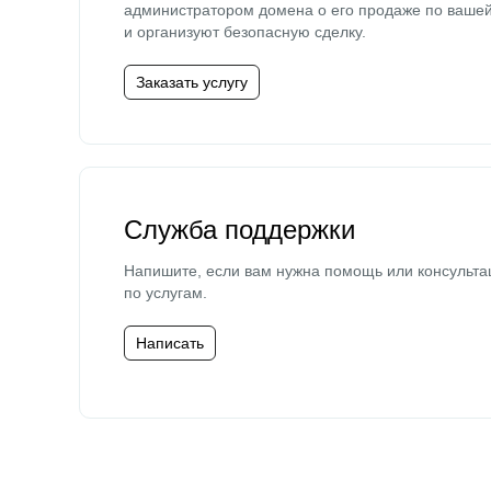
администратором домена о его продаже по ваше
и организуют безопасную сделку.
Заказать услугу
Служба поддержки
Напишите, если вам нужна помощь или консульта
по услугам.
Написать