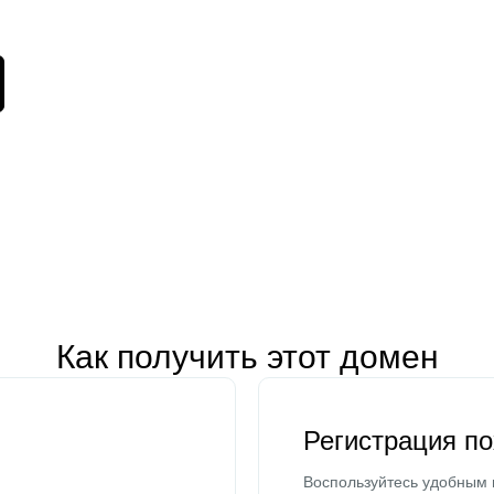
Как получить этот домен
Регистрация п
Воспользуйтесь удобным