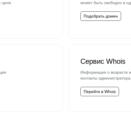
й цене
может быть свободно в од
Подобрать домен
Сервис Whois
ция
Информация о возрасте и
контакты администратора
Перейти в Whois