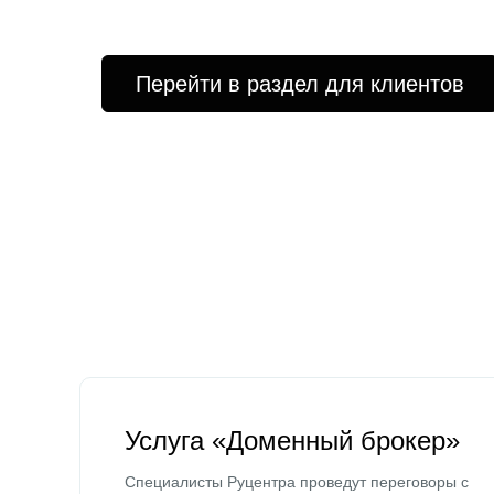
Перейти в раздел для клиентов
Услуга «Доменный брокер»
Специалисты Руцентра проведут переговоры с