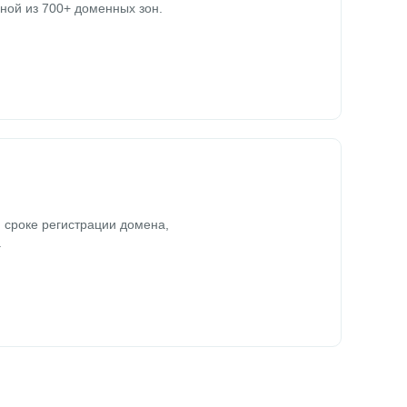
ной из 700+ доменных зон.
 сроке регистрации домена,
.