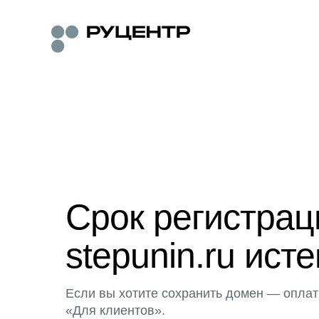
Срок регистра
stepunin.ru исте
Если вы хотите сохранить домен — оплат
«Для клиентов».