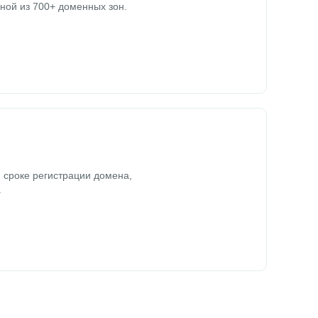
ной из 700+ доменных зон.
 сроке регистрации домена,
.