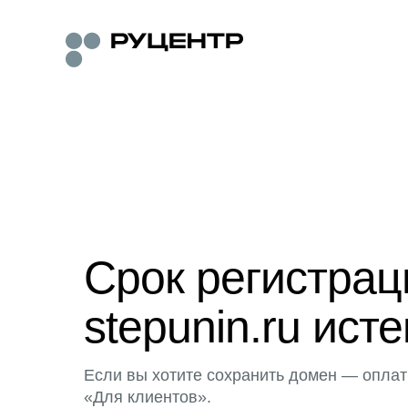
Срок регистра
stepunin.ru исте
Если вы хотите сохранить домен — оплат
«Для клиентов».