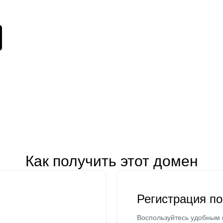
Как получить этот домен
Регистрация п
Воспользуйтесь удобным