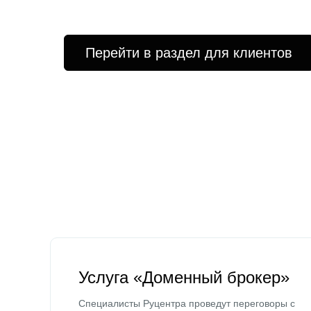
Перейти в раздел для клиентов
Услуга «Доменный брокер»
Специалисты Руцентра проведут переговоры с