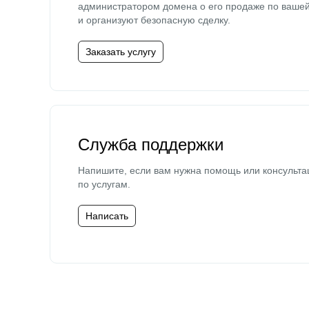
администратором домена о его продаже по ваше
и организуют безопасную сделку.
Заказать услугу
Служба поддержки
Напишите, если вам нужна помощь или консульта
по услугам.
Написать