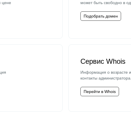
й цене
может быть свободно в од
Подобрать домен
Сервис Whois
ция
Информация о возрасте и
контакты администратора
Перейти в Whois