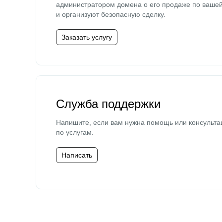
администратором домена о его продаже по ваше
и организуют безопасную сделку.
Заказать услугу
Служба поддержки
Напишите, если вам нужна помощь или консульта
по услугам.
Написать