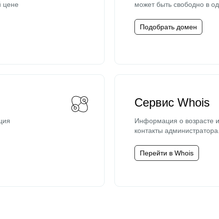
й цене
может быть свободно в од
Подобрать домен
Сервис Whois
ция
Информация о возрасте и
контакты администратора
Перейти в Whois