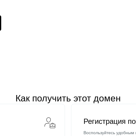
Как получить этот домен
Регистрация п
Воспользуйтесь удобным