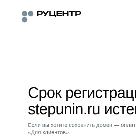
Срок регистра
stepunin.ru исте
Если вы хотите сохранить домен — оплат
«Для клиентов».