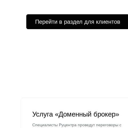
Перейти в раздел для клиентов
Услуга «Доменный брокер»
Специалисты Руцентра проведут переговоры с