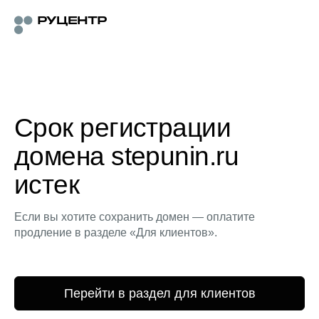
Срок регистрации
домена stepunin.ru
истек
Если вы хотите сохранить домен — оплатите
продление в разделе «Для клиентов».
Перейти в раздел для клиентов