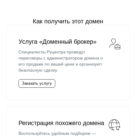
Как получить этот домен
Услуга «Доменный брокер»
Специалисты Руцентра проведут
переговоры с администратором домена о
его продаже по вашей цене и организуют
безопасную сделку.
Заказать услугу
Регистрация похожего домена
Воспользуйтесь удобным подбором —