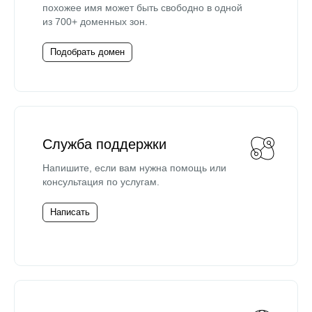
похожее имя может быть свободно в одной
из 700+ доменных зон.
Подобрать домен
Служба поддержки
Напишите, если вам нужна помощь или
консультация по услугам.
Написать