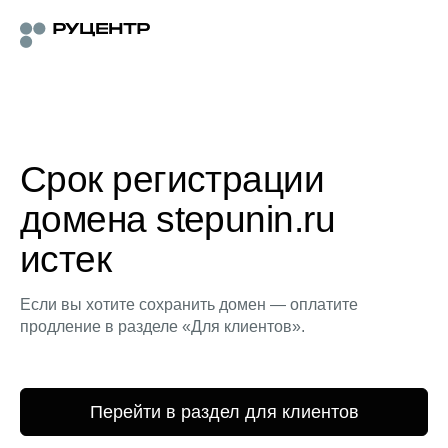
Срок регистрации
домена stepunin.ru
истек
Если вы хотите сохранить домен — оплатите
продление в разделе «Для клиентов».
Перейти в раздел для клиентов