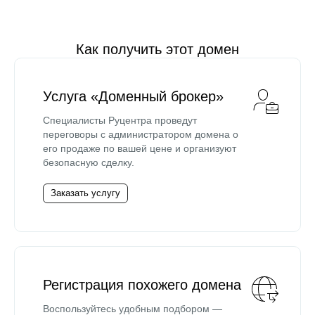
Как получить этот домен
Услуга «Доменный брокер»
Специалисты Руцентра проведут
переговоры с администратором домена о
его продаже по вашей цене и организуют
безопасную сделку.
Заказать услугу
Регистрация похожего домена
Воспользуйтесь удобным подбором —