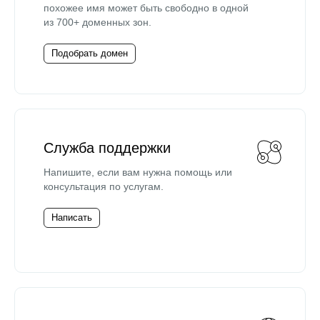
похожее имя может быть свободно в одной
из 700+ доменных зон.
Подобрать домен
Служба поддержки
Напишите, если вам нужна помощь или
консультация по услугам.
Написать