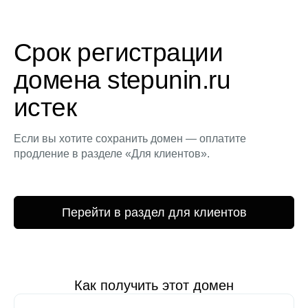
Срок регистрации
домена stepunin.ru
истек
Если вы хотите сохранить домен — оплатите
продление в разделе «Для клиентов».
Перейти в раздел для клиентов
Как получить этот домен