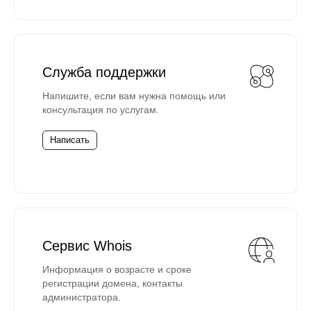
Служба поддержки
Напишите, если вам нужна помощь или
консультация по услугам.
Написать
Сервис Whois
Информация о возрасте и сроке
регистрации домена, контакты
администратора.