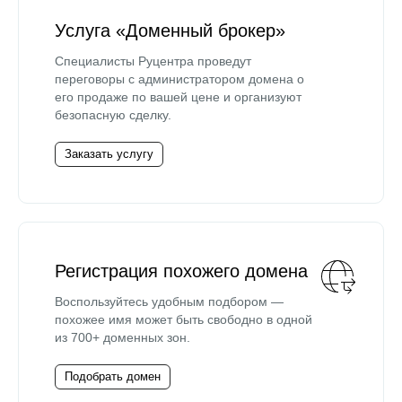
Услуга «Доменный брокер»
Специалисты Руцентра проведут
переговоры с администратором домена о
его продаже по вашей цене и организуют
безопасную сделку.
Заказать услугу
Регистрация похожего домена
Воспользуйтесь удобным подбором —
похожее имя может быть свободно в одной
из 700+ доменных зон.
Подобрать домен