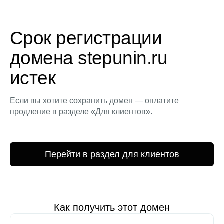
Срок регистрации
домена stepunin.ru
истек
Если вы хотите сохранить домен — оплатите
продление в разделе «Для клиентов».
Перейти в раздел для клиентов
Как получить этот домен