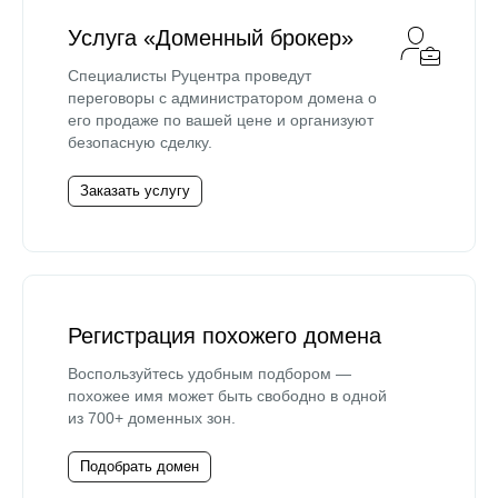
Услуга «Доменный брокер»
Специалисты Руцентра проведут
переговоры с администратором домена о
его продаже по вашей цене и организуют
безопасную сделку.
Заказать услугу
Регистрация похожего домена
Воспользуйтесь удобным подбором —
похожее имя может быть свободно в одной
из 700+ доменных зон.
Подобрать домен