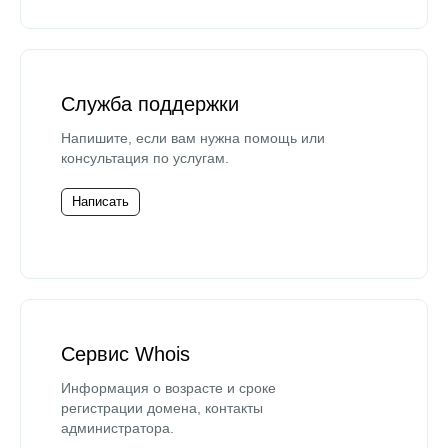
Служба поддержки
Напишите, если вам нужна помощь или
консультация по услугам.
Написать
Сервис Whois
Информация о возрасте и сроке
регистрации домена, контакты
администратора.