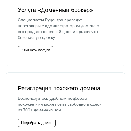
Услуга «Доменный брокер»
Специалисты Руцентра проведут
переговоры с администратором домена о
его продаже по вашей цене и организуют
безопасную сделку.
Заказать услугу
Регистрация похожего домена
Воспользуйтесь удобным подбором —
похожее имя может быть свободно в одной
из 700+ доменных зон.
Подобрать домен