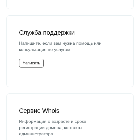
Служба поддержки
Напишите, если вам нужна помощь или
консультация по услугам.
Написать
Сервис Whois
Информация о возрасте и сроке
регистрации домена, контакты
администратора.