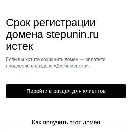
Срок регистрации
домена stepunin.ru
истек
Если вы хотите сохранить домен — оплатите
продление в разделе «Для клиентов».
Перейти в раздел для клиентов
Как получить этот домен