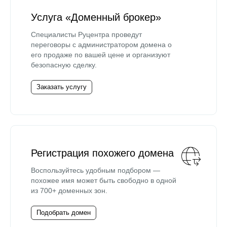
Услуга «Доменный брокер»
Специалисты Руцентра проведут
переговоры с администратором домена о
его продаже по вашей цене и организуют
безопасную сделку.
Заказать услугу
Регистрация похожего домена
Воспользуйтесь удобным подбором —
похожее имя может быть свободно в одной
из 700+ доменных зон.
Подобрать домен