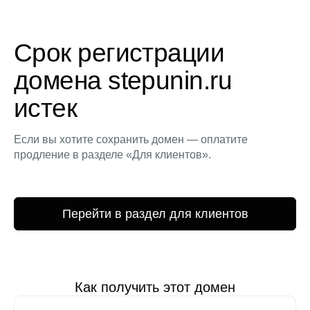
Срок регистрации
домена stepunin.ru
истек
Если вы хотите сохранить домен — оплатите
продление в разделе «Для клиентов».
Перейти в раздел для клиентов
Как получить этот домен