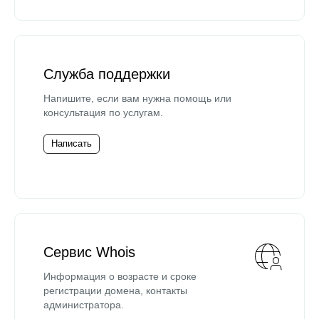
Служба поддержки
Напишите, если вам нужна помощь или
консультация по услугам.
Написать
Сервис Whois
Информация о возрасте и сроке
регистрации домена, контакты
администратора.