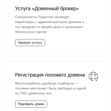
Услуга «Доменный брокер»
Специалисты Руцентра проведут
переговоры с администратором домена о
его продаже по вашей цене и организуют
безопасную сделку.
Заказать услугу
Регистрация похожего домена
Воспользуйтесь удобным подбором —
похожее имя может быть свободно в одной
из 700+ доменных зон.
Подобрать домен