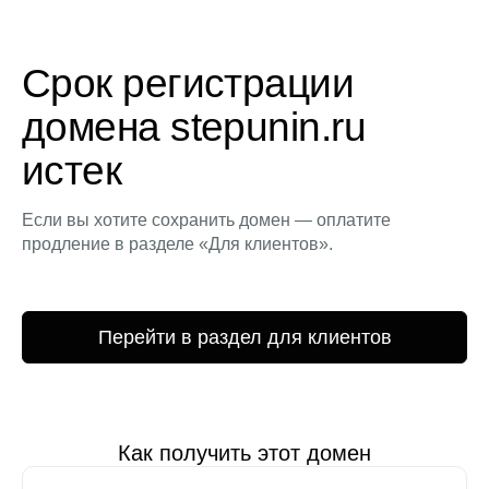
Срок регистрации
домена stepunin.ru
истек
Если вы хотите сохранить домен — оплатите
продление в разделе «Для клиентов».
Перейти в раздел для клиентов
Как получить этот домен