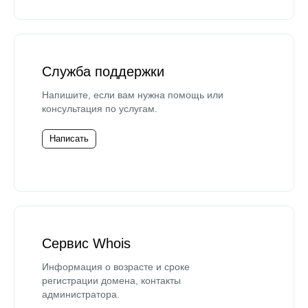
Служба поддержки
Напишите, если вам нужна помощь или
консультация по услугам.
Написать
Сервис Whois
Информация о возрасте и сроке
регистрации домена, контакты
администратора.