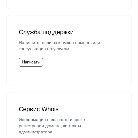
Служба поддержки
Напишите, если вам нужна помощь или
консультация по услугам.
Написать
Сервис Whois
Информация о возрасте и сроке
регистрации домена, контакты
администратора.