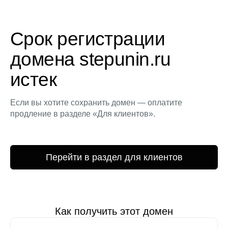
Срок регистрации
домена stepunin.ru
истек
Если вы хотите сохранить домен — оплатите
продление в разделе «Для клиентов».
Перейти в раздел для клиентов
Как получить этот домен