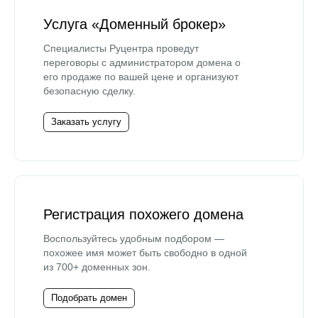
Услуга «Доменный брокер»
Специалисты Руцентра проведут
переговоры с администратором домена о
его продаже по вашей цене и организуют
безопасную сделку.
Заказать услугу
Регистрация похожего домена
Воспользуйтесь удобным подбором —
похожее имя может быть свободно в одной
из 700+ доменных зон.
Подобрать домен