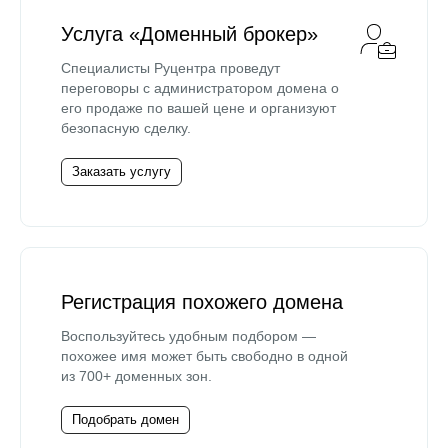
Услуга «Доменный брокер»
Специалисты Руцентра проведут
переговоры с администратором домена о
его продаже по вашей цене и организуют
безопасную сделку.
Заказать услугу
Регистрация похожего домена
Воспользуйтесь удобным подбором —
похожее имя может быть свободно в одной
из 700+ доменных зон.
Подобрать домен