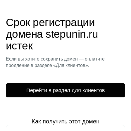
Срок регистрации
домена stepunin.ru
истек
Если вы хотите сохранить домен — оплатите
продление в разделе «Для клиентов».
Перейти в раздел для клиентов
Как получить этот домен