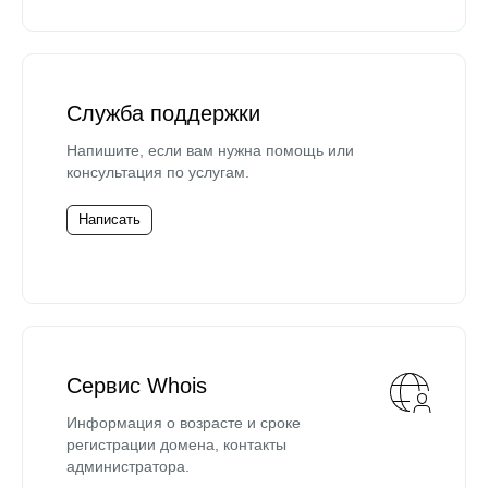
Служба поддержки
Напишите, если вам нужна помощь или
консультация по услугам.
Написать
Сервис Whois
Информация о возрасте и сроке
регистрации домена, контакты
администратора.