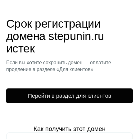
Срок регистрации
домена stepunin.ru
истек
Если вы хотите сохранить домен — оплатите
продление в разделе «Для клиентов».
Перейти в раздел для клиентов
Как получить этот домен