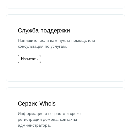
Служба поддержки
Напишите, если вам нужна помощь или
консультация по услугам.
Написать
Сервис Whois
Информация о возрасте и сроке
регистрации домена, контакты
администратора.