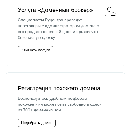
Услуга «Доменный брокер»
Специалисты Руцентра проведут
переговоры с администратором домена о
его продаже по вашей цене и организуют
безопасную сделку.
Заказать услугу
Регистрация похожего домена
Воспользуйтесь удобным подбором —
похожее имя может быть свободно в одной
из 700+ доменных зон.
Подобрать домен