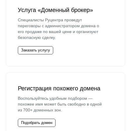
Услуга «Доменный брокер»
Специалисты Руцентра проведут
переговоры с администратором домена о
его продаже по вашей цене и организуют
безопасную сделку.
Заказать услугу
Регистрация похожего домена
Воспользуйтесь удобным подбором —
похожее имя может быть свободно в одной
из 700+ доменных зон.
Подобрать домен