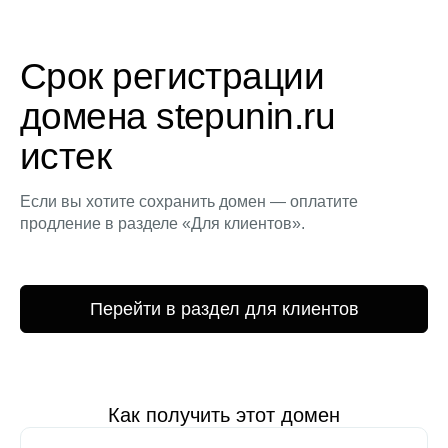
Срок регистрации
домена stepunin.ru
истек
Если вы хотите сохранить домен — оплатите
продление в разделе «Для клиентов».
Перейти в раздел для клиентов
Как получить этот домен