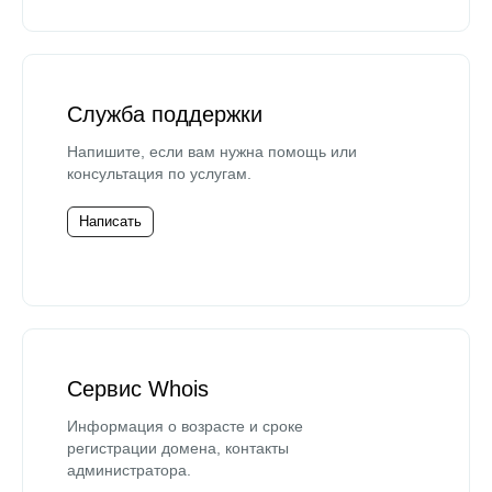
Служба поддержки
Напишите, если вам нужна помощь или
консультация по услугам.
Написать
Сервис Whois
Информация о возрасте и сроке
регистрации домена, контакты
администратора.