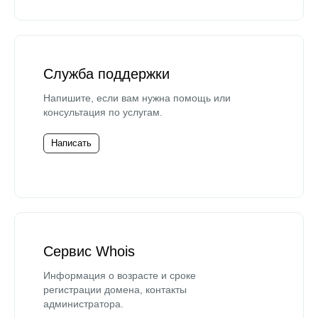
Служба поддержки
Напишите, если вам нужна помощь или
консультация по услугам.
Написать
Сервис Whois
Информация о возрасте и сроке
регистрации домена, контакты
администратора.