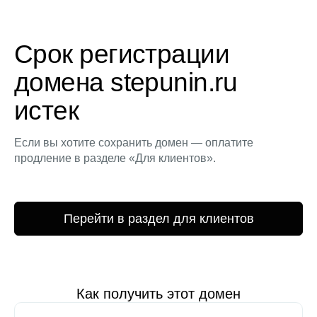
Срок регистрации
домена stepunin.ru
истек
Если вы хотите сохранить домен — оплатите
продление в разделе «Для клиентов».
Перейти в раздел для клиентов
Как получить этот домен