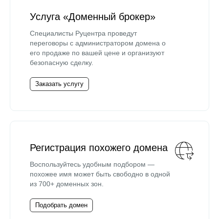
Услуга «Доменный брокер»
Специалисты Руцентра проведут
переговоры с администратором домена о
его продаже по вашей цене и организуют
безопасную сделку.
Заказать услугу
Регистрация похожего домена
Воспользуйтесь удобным подбором —
похожее имя может быть свободно в одной
из 700+ доменных зон.
Подобрать домен