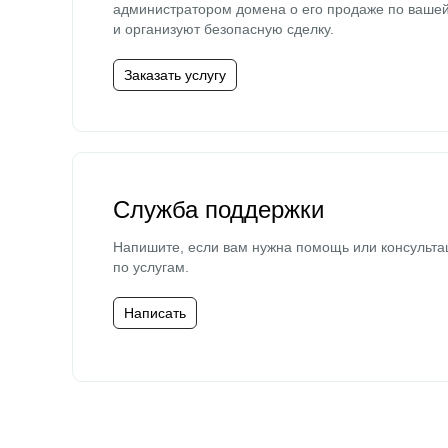
администратором домена о его продаже по ваше
и организуют безопасную сделку.
Заказать услугу
Служба поддержки
Напишите, если вам нужна помощь или консульта
по услугам.
Написать