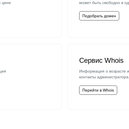
й цене
может быть свободно в од
Подобрать домен
Сервис Whois
ция
Информация о возрасте и
контакты администратора
Перейти в Whois