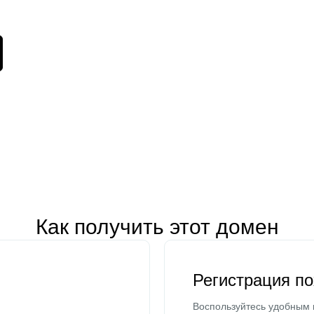
Как получить этот домен
Регистрация п
Воспользуйтесь удобным