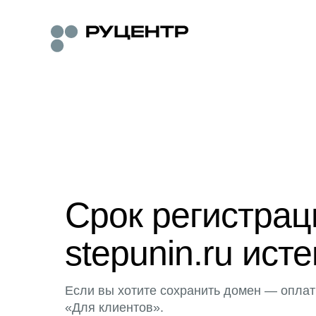
Срок регистра
stepunin.ru исте
Если вы хотите сохранить домен — оплат
«Для клиентов».