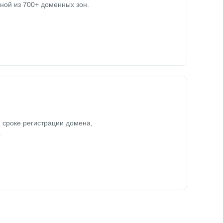
ной из 700+ доменных зон.
 сроке регистрации домена,
.