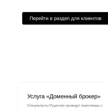
Перейти в раздел для клиентов
Услуга «Доменный брокер»
Специалисты Руцентра проведут переговоры с