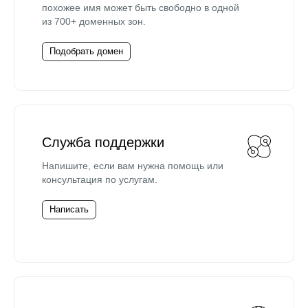
похожее имя может быть свободно в одной
из 700+ доменных зон.
Подобрать домен
Служба поддержки
Напишите, если вам нужна помощь или
консультация по услугам.
Написать