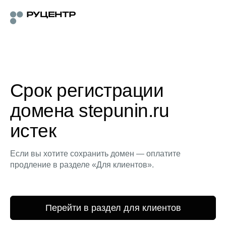
Срок регистрации
домена stepunin.ru
истек
Если вы хотите сохранить домен — оплатите
продление в разделе «Для клиентов».
Перейти в раздел для клиентов