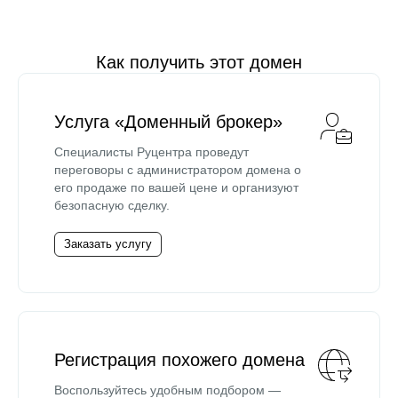
Как получить этот домен
Услуга «Доменный брокер»
Специалисты Руцентра проведут
переговоры с администратором домена о
его продаже по вашей цене и организуют
безопасную сделку.
Заказать услугу
Регистрация похожего домена
Воспользуйтесь удобным подбором —