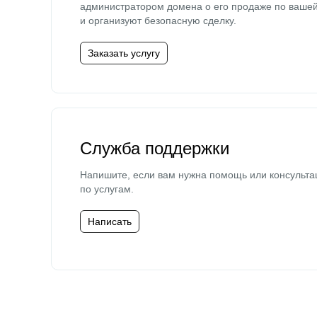
администратором домена о его продаже по ваше
и организуют безопасную сделку.
Заказать услугу
Служба поддержки
Напишите, если вам нужна помощь или консульта
по услугам.
Написать