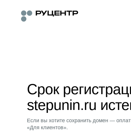
Срок регистра
stepunin.ru исте
Если вы хотите сохранить домен — оплат
«Для клиентов».