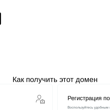
Как получить этот домен
Регистрация п
Воспользуйтесь удобным