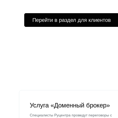
Перейти в раздел для клиентов
Услуга «Доменный брокер»
Специалисты Руцентра проведут переговоры с