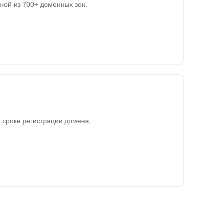
ной из 700+ доменных зон.
 сроке регистрации домена,
.