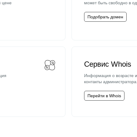
й цене
может быть свободно в од
Подобрать домен
Сервис Whois
ция
Информация о возрасте и
контакты администратора
Перейти в Whois