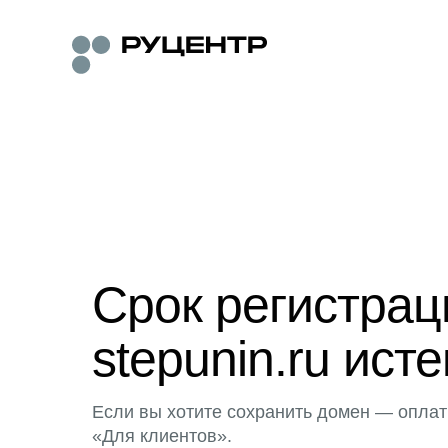
Срок регистра
stepunin.ru исте
Если вы хотите сохранить домен — оплат
«Для клиентов».