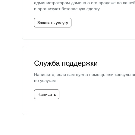
администратором домена о его продаже по ваше
и организуют безопасную сделку.
Заказать услугу
Служба поддержки
Напишите, если вам нужна помощь или консульта
по услугам.
Написать