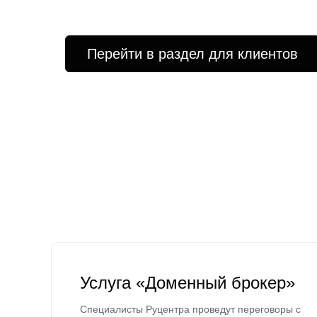
Перейти в раздел для клиентов
Услуга «Доменный брокер»
Специалисты Руцентра проведут переговоры с