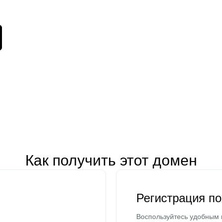
Как получить этот домен
Регистрация п
Воспользуйтесь удобным