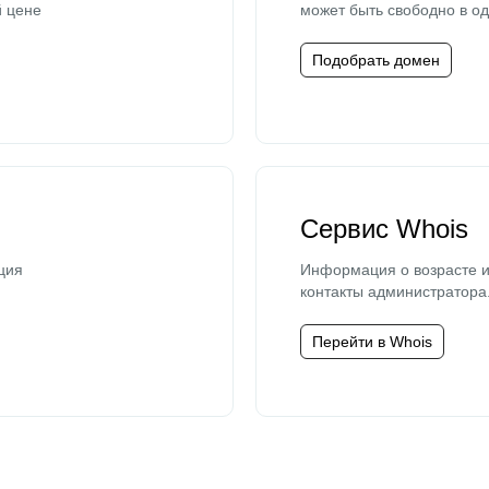
й цене
может быть свободно в од
Подобрать домен
Сервис Whois
ция
Информация о возрасте и
контакты администратора
Перейти в Whois