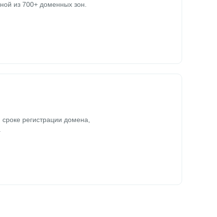
ной из 700+ доменных зон.
 сроке регистрации домена,
.