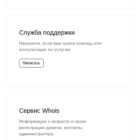
Служба поддержки
Напишите, если вам нужна помощь или
консультация по услугам.
Написать
Сервис Whois
Информация о возрасте и сроке
регистрации домена, контакты
администратора.