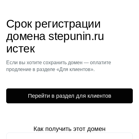
Срок регистрации
домена stepunin.ru
истек
Если вы хотите сохранить домен — оплатите
продление в разделе «Для клиентов».
Перейти в раздел для клиентов
Как получить этот домен