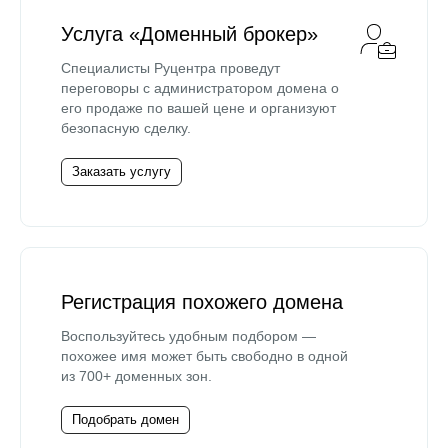
Услуга «Доменный брокер»
Специалисты Руцентра проведут
переговоры с администратором домена о
его продаже по вашей цене и организуют
безопасную сделку.
Заказать услугу
Регистрация похожего домена
Воспользуйтесь удобным подбором —
похожее имя может быть свободно в одной
из 700+ доменных зон.
Подобрать домен